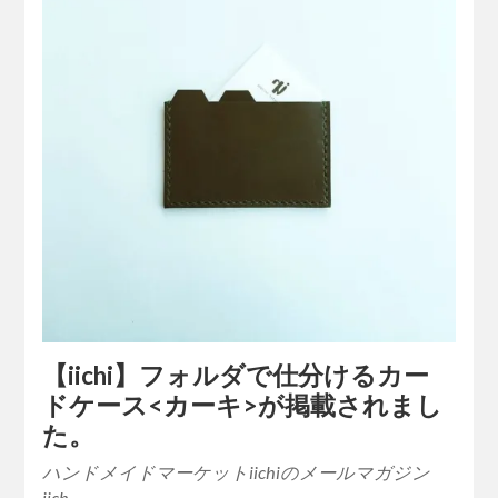
【iichi】フォルダで仕分けるカー
ドケース<カーキ>が掲載されまし
た。
ハンドメイドマーケットiichiのメールマガジン
iich…