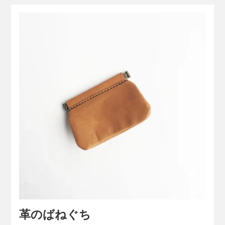
革のばねぐち