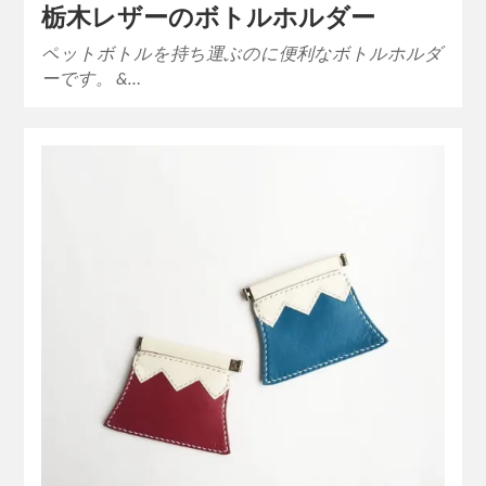
栃木レザーのボトルホルダー
ペットボトルを持ち運ぶのに便利なボトルホルダ
ーです。 &…