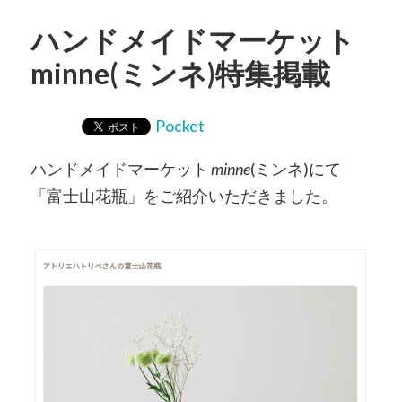
ハンドメイドマーケット
minne(ミンネ)特集掲載
Pocket
ハンドメイドマーケット
minne
(ミンネ)にて
「富士山花瓶」をご紹介いただきました。