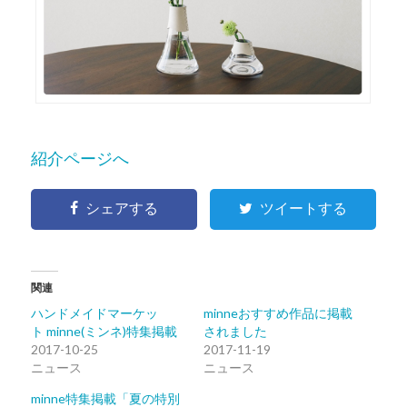
紹介ページへ
シェアする
ツイートする
関連
ハンドメイドマーケッ
minneおすすめ作品に掲載
ト minne(ミンネ)特集掲載
されました
2017-10-25
2017-11-19
ニュース
ニュース
minne特集掲載「夏の特別