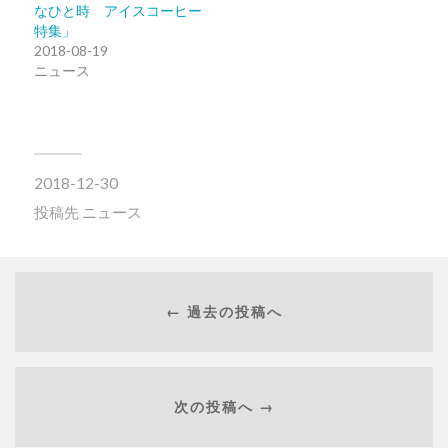
なひと時 アイスコーヒー
特集」
2018-08-19
ニュース
2018-12-30
投稿先
ニュース
← 過去の投稿へ
次の投稿へ →